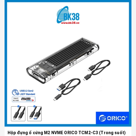
Hộp đựng ổ cứng M2 NVME ORICO TCM2-C3 (Trong suốt)