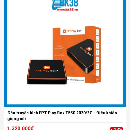
Đầu truyền hình FPT Play Box T550 2020/2G - Điều khiển
giọng nói
1.320.000₫
- 18%