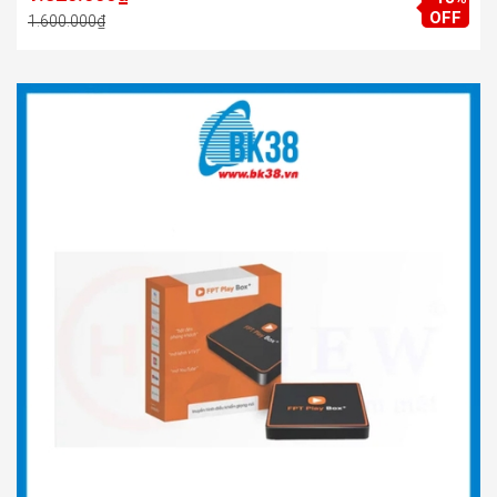
OFF
1.600.000₫