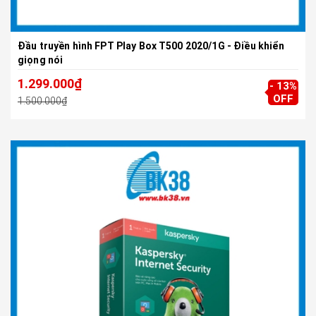
Đầu truyền hình FPT Play Box T500 2020/1G - Điều khiển
giọng nói
1.299.000₫
- 13%
OFF
1.500.000₫