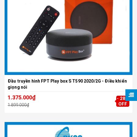
Đầu truyền hình FPT Play box S T590 2020/2G - Điều khiển
giọng nói
1.375.000₫
- 28%
OFF
1.899.000₫