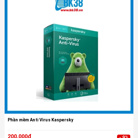
Phần mềm Anti Virus Kaspersky
200.000₫
- 9%