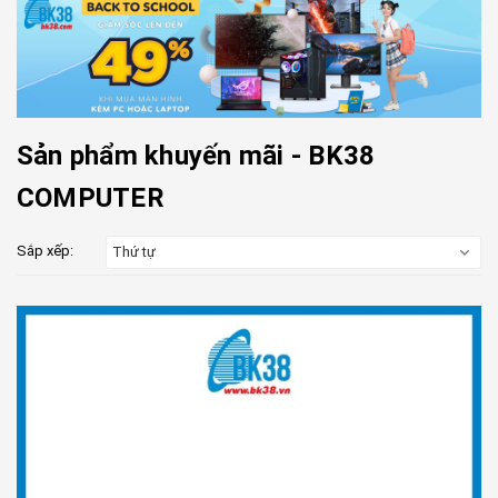
Sản phẩm khuyến mãi - BK38
COMPUTER
Sắp xếp:
Thứ tự