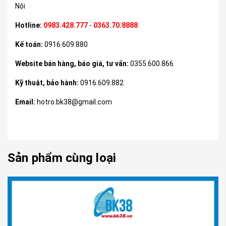
Nội
Hotline:
0983.428.777
-
0363.70.8888
Kế toán:
0916.609.880
Website bán hàng, báo giá, tư vấn:
0355.600.866
Kỹ thuật, bảo hành:
0916.609.882
Email:
hotro.bk38@gmail.com
Sản phẩm cùng loại