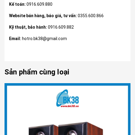
Kế toán:
0916.609.880
Website bán hàng, báo giá, tư vấn:
0355.600.866
Kỹ thuật, bảo hành:
0916.609.882
Email:
hotro.bk38@gmail.com
Sản phẩm cùng loại