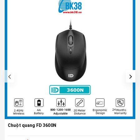
Chuột quang FD 3600N