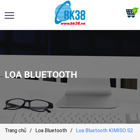
LOA BLUETOOTH
Trang chủ
/
Loa Bluetooth
/
Loa Bluetooth KIMISO S2