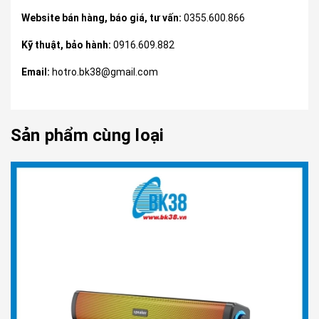
Website bán hàng, báo giá, tư vấn:
0355.600.866
Kỹ thuật, bảo hành:
0916.609.882
Email:
hotro.bk38@gmail.com
Sản phẩm cùng loại