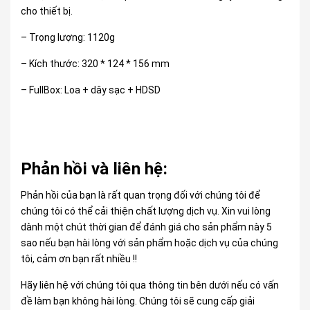
cho thiết bị.
– Trọng lượng: 1120g
– Kích thước: 320 * 124 * 156 mm
– FullBox: Loa + dây sạc + HDSD
Phản hồi và liên hệ:
Phản hồi của bạn là rất quan trọng đối với chúng tôi để
chúng tôi có thể cải thiện chất lượng dịch vụ. Xin vui lòng
dành một chút thời gian để đánh giá cho sản phẩm này 5
sao nếu bạn hài lòng với sản phẩm hoặc dịch vụ của chúng
tôi, cảm ơn bạn rất nhiều !!
Hãy liên hệ với chúng tôi qua thông tin bên dưới nếu có vấn
đề làm bạn không hài lòng. Chúng tôi sẽ cung cấp giải