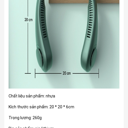
Chất liệu sản phẩm: nhựa
Kích thước sản phẩm: 20 * 20 * 6cm
Trọng lượng: 260g