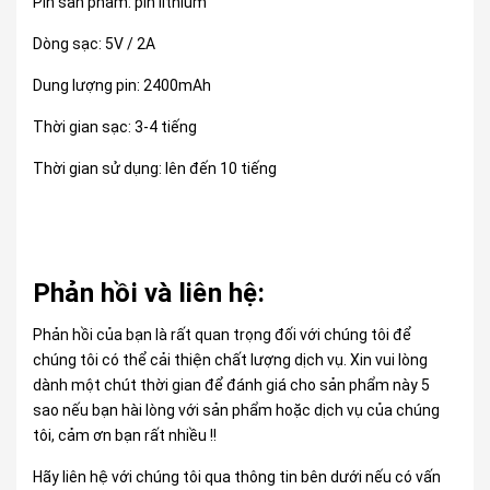
Pin sản phẩm: pin lithium
Dòng sạc: 5V / 2A
Dung lượng pin: 2400mAh
Thời gian sạc: 3-4 tiếng
Thời gian sử dụng: lên đến 10 tiếng
Phản hồi và liên hệ:
Phản hồi của bạn là rất quan trọng đối với chúng tôi để
chúng tôi có thể cải thiện chất lượng dịch vụ. Xin vui lòng
dành một chút thời gian để đánh giá cho sản phẩm này 5
sao nếu bạn hài lòng với sản phẩm hoặc dịch vụ của chúng
tôi, cảm ơn bạn rất nhiều !!
Hãy liên hệ với chúng tôi qua thông tin bên dưới nếu có vấn