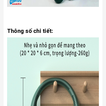
Thông số chi tiết: