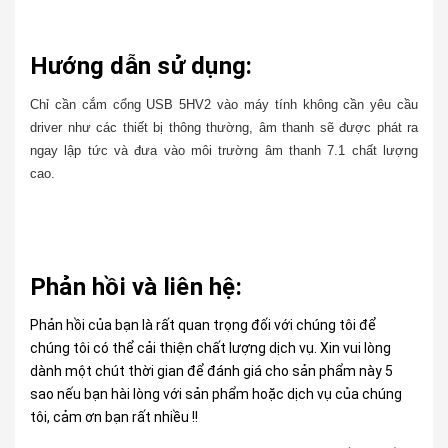
Hướng dẫn sử dụng:
Chỉ cần cắm cổng USB 5HV2 vào máy tính không cần yêu cầu
driver như các thiết bị thông thường, âm thanh sẽ được phát ra
ngay lập tức và đưa vào môi trường âm thanh 7.1 chất lượng
cao.
Phản hồi và liên hệ:
Phản hồi của bạn là rất quan trọng đối với chúng tôi để
chúng tôi có thể cải thiện chất lượng dịch vụ. Xin vui lòng
dành một chút thời gian để đánh giá cho sản phẩm này 5
sao nếu bạn hài lòng với sản phẩm hoặc dịch vụ của chúng
tôi, cảm ơn bạn rất nhiều !!