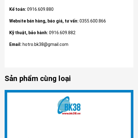
Kế toán:
0916.609.880
Website bán hàng, báo giá, tư vấn:
0355.600.866
Kỹ thuật, bảo hành:
0916.609.882
Email:
hotro.bk38@gmail.com
Sản phẩm cùng loại