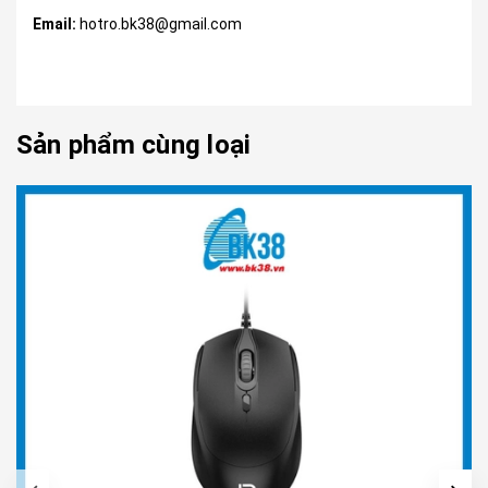
Email:
hotro.bk38@gmail.com
Sản phẩm cùng loại