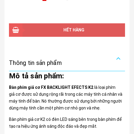
HẾT HÀNG
Thông tin sản phẩm
Mô tả sản phẩm:
Bàn phím giả cơ FX BACKLIGHT EFECTS K2
là loại phím
giả cơ được sử dụng rộng rãi trong các máy tính cá nhân và
máy tính để bàn. Nó thường được sử dụng bởi những người
dùng máy tính cần một phím cơ nhỏ gọn và nhẹ.
Bàn phím giả cơ K2 có đèn LED sáng bên trong bàn phím để
tạo ra hiệu ứng ánh sáng độc đáo và đẹp mắt.