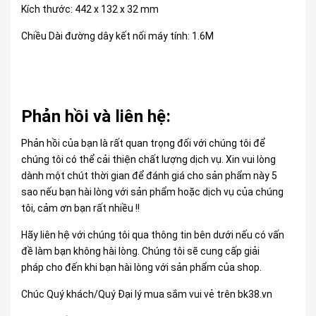
Kích thước: 442 x 132 x 32 mm
Chiều Dài đường dây kết nối máy tính: 1.6M
Phản hồi và liên hệ:
Phản hồi của bạn là rất quan trọng đối với chúng tôi để
chúng tôi có thể cải thiện chất lượng dịch vụ. Xin vui lòng
dành một chút thời gian để đánh giá cho sản phẩm này 5
sao nếu bạn hài lòng với sản phẩm hoặc dịch vụ của chúng
tôi, cảm ơn bạn rất nhiều !!
Hãy liên hệ với chúng tôi qua thông tin bên dưới nếu có vấn
đề làm bạn không hài lòng. Chúng tôi sẽ cung cấp giải
pháp cho đến khi bạn hài lòng với sản phẩm của shop.
Chúc Quý khách/Quý Đại lý mua sắm vui vẻ trên bk38.vn