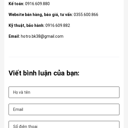
Kế toán:
0916.609.880
Website bán hàng, báo giá, tư vấn:
0355.600.866
Kỹ thuật, bảo hành:
0916.609.882
Email:
hotro.bk38@gmail.com
Viết bình luận của bạn: