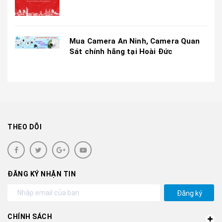
Mua Camera An Ninh, Camera Quan
Sát chính hãng tại Hoài Đức
THEO DÕI
ĐĂNG KÝ NHẬN TIN
Đăng ký
CHÍNH SÁCH