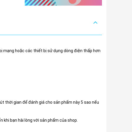
bị mạng hoặc các thiết bị sử dụng dòng điện thấp hơn
chút thời gian để đánh giá cho sản phẩm này 5 sao nếu
ến khi bạn hài lòng với sản phẩm của shop.