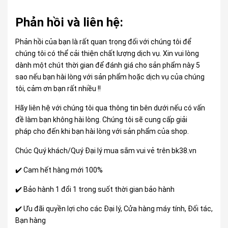
Phản hồi và liên hệ:
Phản hồi của bạn là rất quan trọng đối với chúng tôi để
chúng tôi có thể cải thiện chất lượng dịch vụ. Xin vui lòng
dành một chút thời gian để đánh giá cho sản phẩm này 5
sao nếu bạn hài lòng với sản phẩm hoặc dịch vụ của chúng
tôi, cảm ơn bạn rất nhiều !!
Hãy liên hệ với chúng tôi qua thông tin bên dưới nếu có vấn
đề làm bạn không hài lòng. Chúng tôi sẽ cung cấp giải
pháp cho đến khi bạn hài lòng với sản phẩm của shop.
Chúc Quý khách/Quý Đại lý mua sắm vui vẻ trên bk38.vn
✔️ Cam hết hàng mới 100%
✔️ Bảo hành 1 đổi 1 trong suốt thời gian bảo hành
✔️ Ưu đãi quyền lợi cho các Đại lý, Cửa hàng máy tính, Đối tác,
Bạn hàng