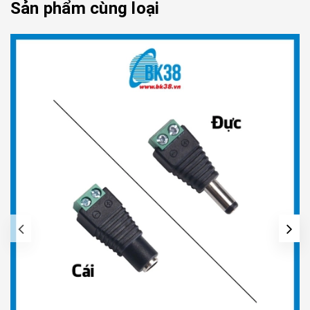
Sản phẩm cùng loại