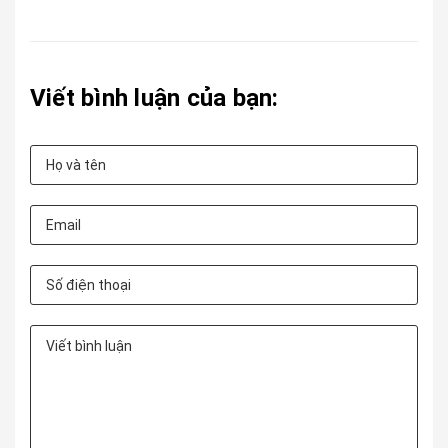
Viết bình luận của bạn: