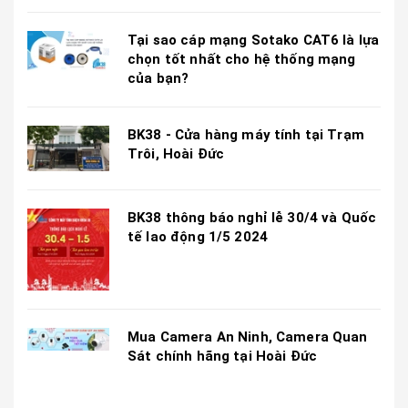
Tại sao cáp mạng Sotako CAT6 là lựa
chọn tốt nhất cho hệ thống mạng
của bạn?
BK38 - Cửa hàng máy tính tại Trạm
Trôi, Hoài Đức
BK38 thông báo nghỉ lễ 30/4 và Quốc
tế lao động 1/5 2024
Mua Camera An Ninh, Camera Quan
Sát chính hãng tại Hoài Đức